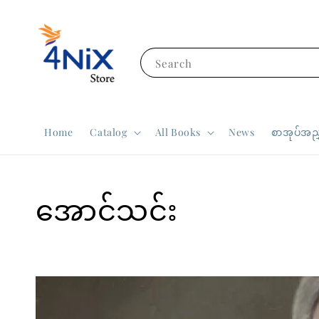
Search
Home
Catalog
All Books
News
စာအုပ်အညွ
အောင်သင်း