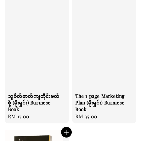
သူစိတ်ဓာတ်ကျတိုင်းဖတ်
The 1 page Marketing
ဖို့ (မိုးရှင်း) Burmese
Plan (မိုးရှင်း) Burmese
Book
Book
Regular
RM 17.00
Regular
RM 35.00
price
price