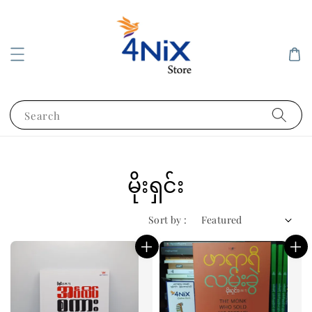
Search
မိုးရှင်း
Sort by :