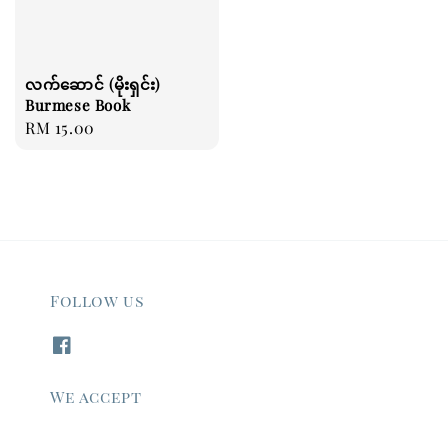
လက်ဆောင် (မိုးရှင်း)
Burmese Book
Regular
RM 15.00
price
Follow us
We accept