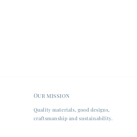
Our mission
Quality materials, good designs,
craftsmanship and sustainability.