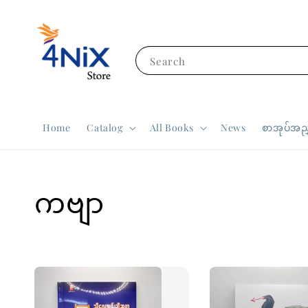
Search
Home
Catalog
All Books
News
စာအုပ်အညွ
ကဗျာ