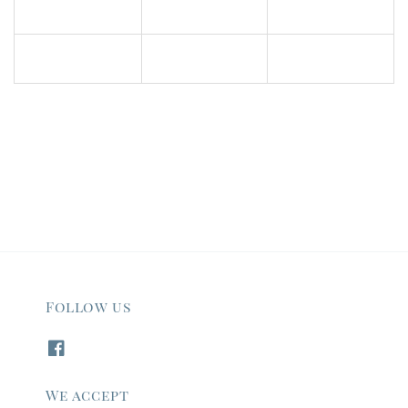
Follow us
We accept