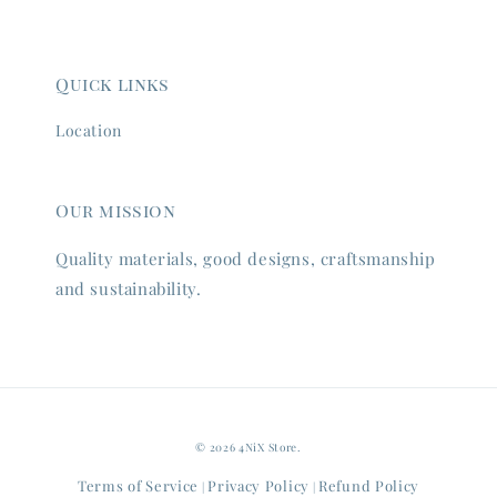
Quick links
Location
Our mission
Quality materials, good designs, craftsmanship
and sustainability.
© 2026 4NiX Store.
Terms of Service
Privacy Policy
Refund Policy
|
|