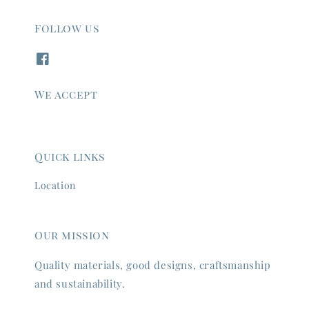
Follow us
We accept
Quick links
Location
Our mission
Quality materials, good designs, craftsmanship
and sustainability.