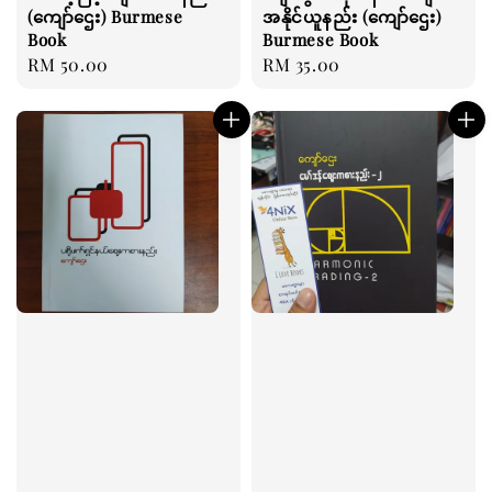
(ကျော်ဌေး) Burmese
အနိုင်ယူနည်း (ကျော်ဌေး)
Book
Burmese Book
Regular
RM 50.00
Regular
RM 35.00
price
price