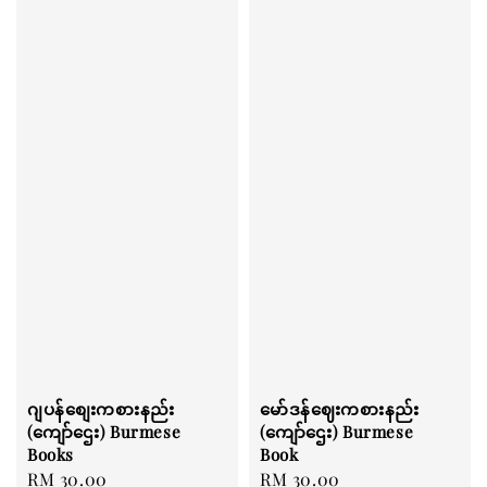
ဂျပန်စျေးကစားနည်း
မော်ဒန်ဈေးကစားနည်း
(ကျော်ဌေး) Burmese
(ကျော်ဌေး) Burmese
Books
Book
Regular
RM 30.00
Regular
RM 30.00