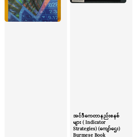
အင်ဒီကေတာနည်းစနစ်
များ ( Indicator
Strategies) (ကျော်ဌေး)
Burmese Book