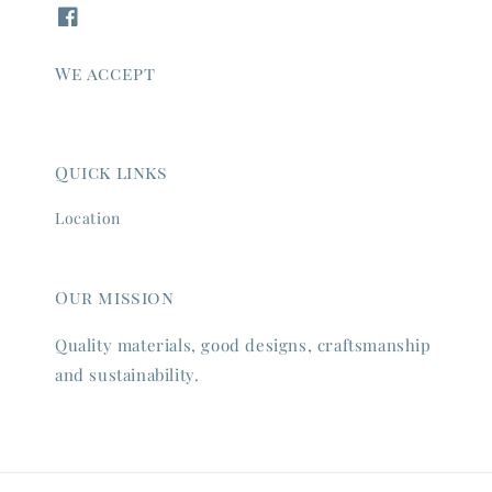
We accept
Quick links
Location
Our mission
Quality materials, good designs, craftsmanship
and sustainability.