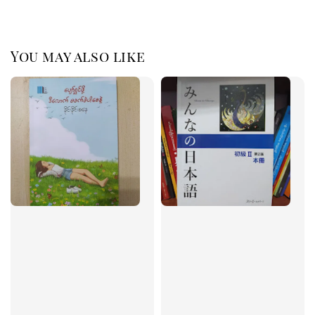
You may also like