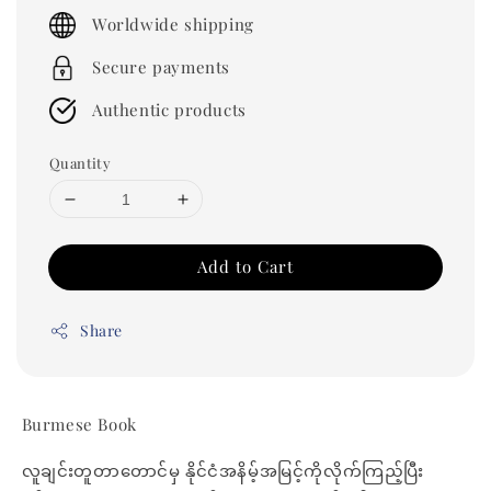
price
Worldwide shipping
Secure payments
Authentic products
Quantity
Add to Cart
Share
Burmese Book
လူချင်းတူတာတောင်မှ နိုင်ငံအနိမ့်အမြင့်ကိုလိုက်ကြည့်ပြီး