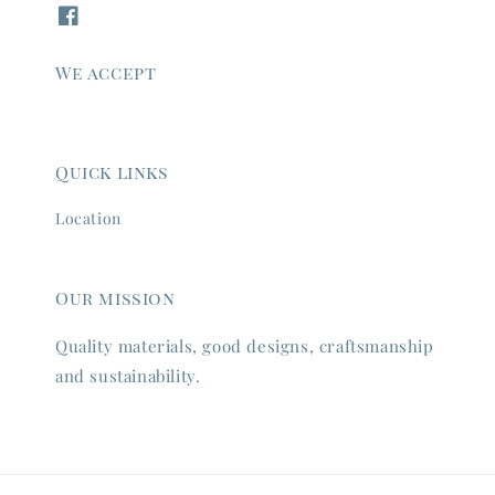
We accept
Quick links
Location
Our mission
Quality materials, good designs, craftsmanship
and sustainability.