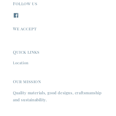
Follow us
We accept
Quick links
Location
Our mission
Quality materials, good designs, craftsmanship
and sustainability.