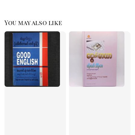
You may also like