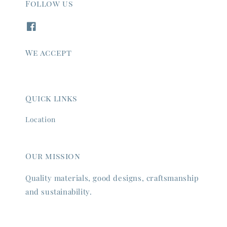
Follow us
We accept
Quick links
Location
Our mission
Quality materials, good designs, craftsmanship
and sustainability.