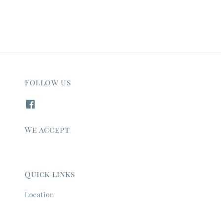
Follow us
We accept
Quick links
Location