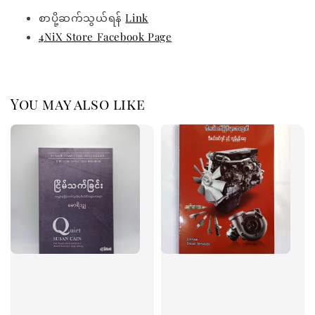
စာပို့ဆက်သွယ်ရန်
Link
4NiX Store Facebook Page
You may also like