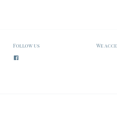
Follow us
We acc