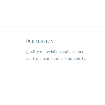
Our mission
Quality materials, good designs,
craftsmanship and sustainability.