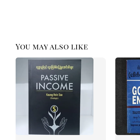
You may also like