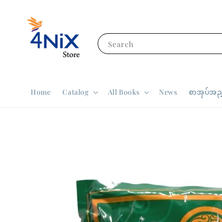
Search
Home
Catalog
All Books
News
စာအုပ်အညွ