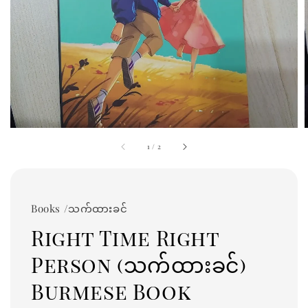
1
/
2
Books /သက်ထားခင်
Right Time Right
Person (သက်ထားခင်)
Burmese Book