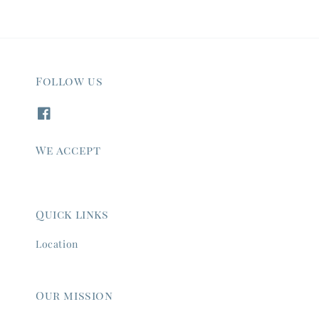
Follow us
We accept
Quick links
Location
Our mission