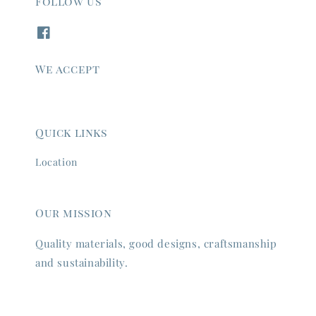
Follow us
We accept
Quick links
Location
Our mission
Quality materials, good designs, craftsmanship
and sustainability.