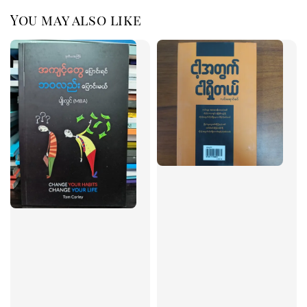
You may also like