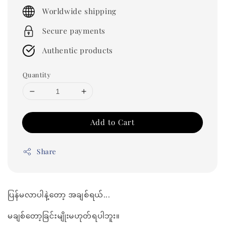
price
Worldwide shipping
Secure payments
Authentic products
Quantity
Add to Cart
Share
ပြန်မလာပါနဲ့တော့ အချစ်ရယ်...
မချစ်တော့ခြင်းမျိုးမဟုတ်ရပါဘူး။