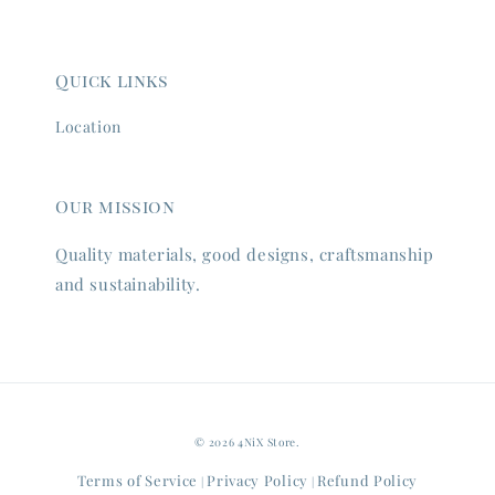
Quick links
Location
Our mission
Quality materials, good designs, craftsmanship
and sustainability.
© 2026 4NiX Store.
Terms of Service
Privacy Policy
Refund Policy
|
|