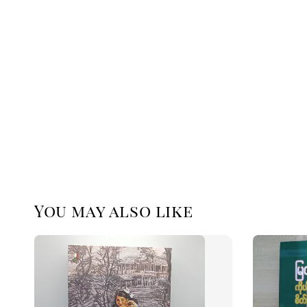
You may also like