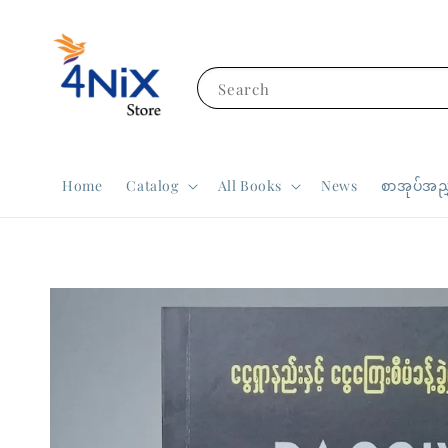
Search
Home
Catalog
All Books
News
စာအုပ်အညွ