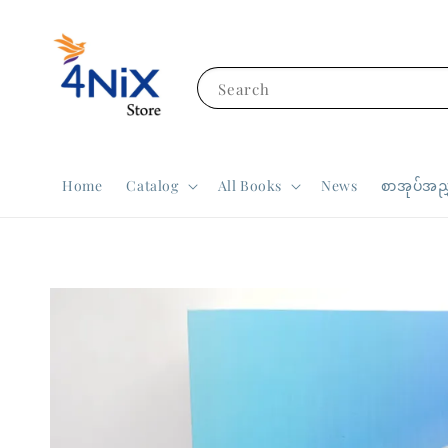
Search
Home
Catalog
All Books
News
စာအုပ်အညွ