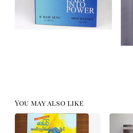
You may also like