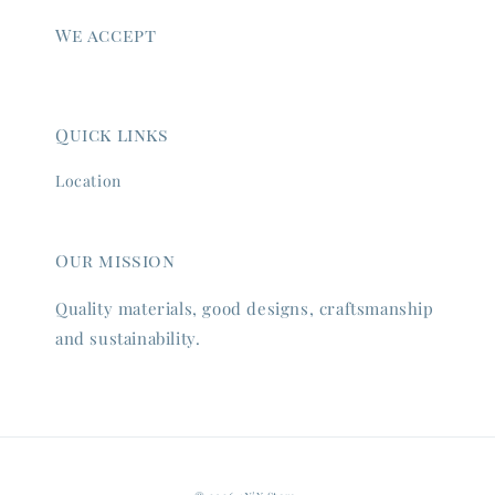
We accept
Quick links
Location
Our mission
Quality materials, good designs, craftsmanship
and sustainability.