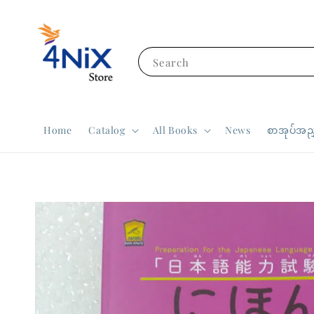
Search
Home
Catalog
All Books
News
စာအုပ်အညွ