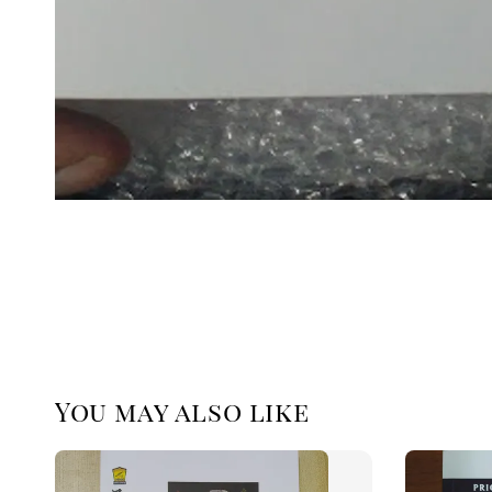
You may also like