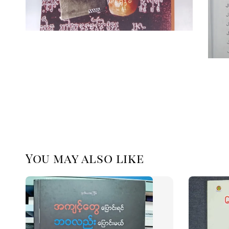
You may also like