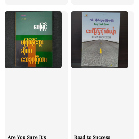
price
Are You Sure It's
Road to Success