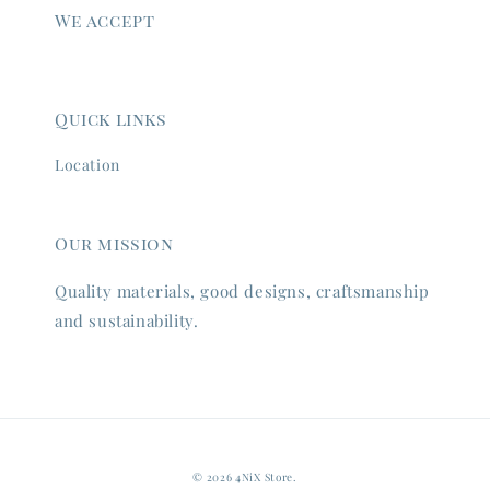
We accept
Quick links
Location
Our mission
Quality materials, good designs, craftsmanship
and sustainability.
© 2026 4NiX Store.