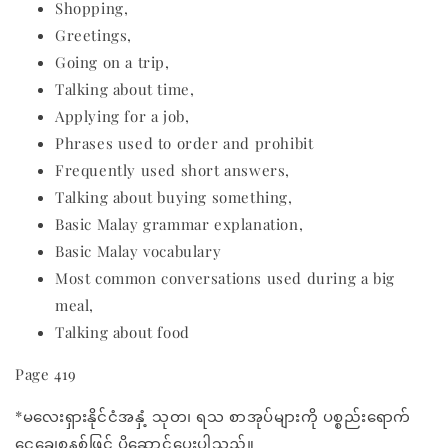
Shopping,
Greetings,
Going on a trip,
Talking about time,
Applying for a job,
Phrases used to order and prohibit
Frequently used short answers,
Talking about buying something,
Basic Malay grammar explanation,
Basic Malay vocabulary
Most common conversations used during a big
meal,
Talking about food
Page 419
*မလေးရှားနိုင်ငံအနှံ့ သုတ၊ ရသ စာအုပ်များကို ပစ္စည်းရောက်
ငွေချေစနစ်ဖြင့် ပို့ဆောင်ပေးပါသည်။