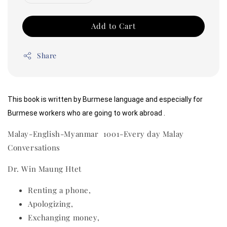
Add to Cart
Share
This book is written by Burmese language and especially for 
Burmese workers who are going to work abroad .
Malay-English-Myanmar 1001-Every day Malay
Conversations
Dr. Win Maung Htet
Renting a phone,
Apologizing,
Exchanging money,