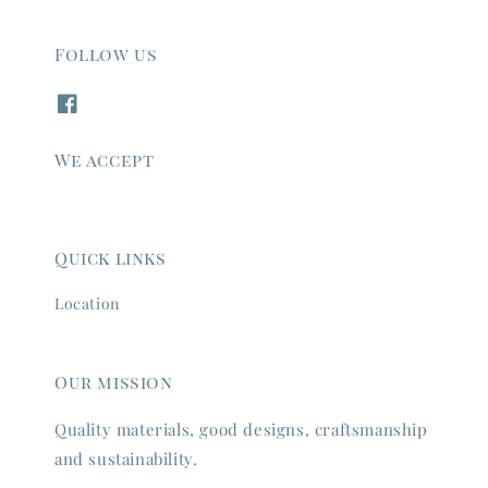
Follow us
We accept
Quick links
Location
Our mission
Quality materials, good designs, craftsmanship
and sustainability.