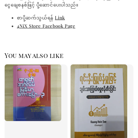
ငွေချေစနစ်ဖြင့် ပို့ဆောင်ပေးပါသည်။
စာပို့ဆက်သွယ်ရန်
Link
4NiX Store Facebook Page
You may also like