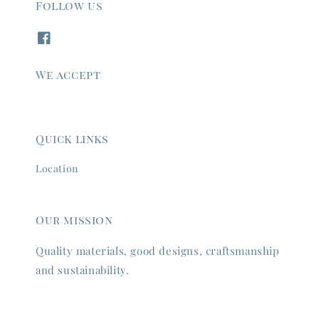
Follow us
We accept
Quick links
Location
Our mission
Quality materials, good designs, craftsmanship
and sustainability.