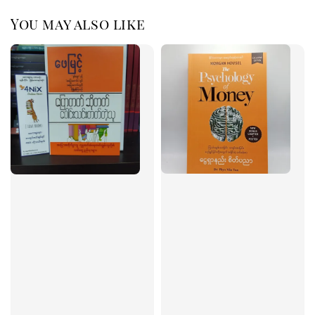
You may also like