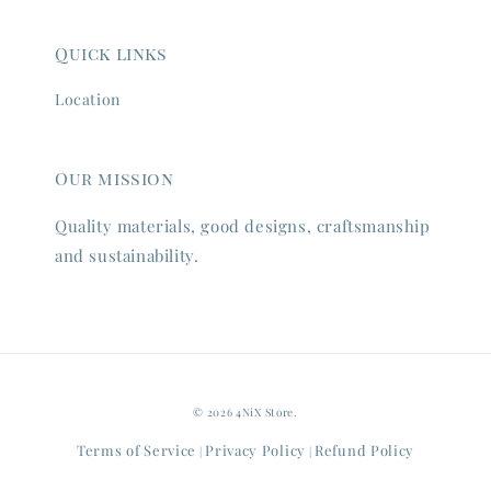
Quick links
Location
Our mission
Quality materials, good designs, craftsmanship
and sustainability.
© 2026 4NiX Store.
Terms of Service
Privacy Policy
Refund Policy
|
|