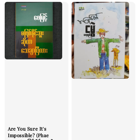
Are You Sure It's
Impossible? (Phae