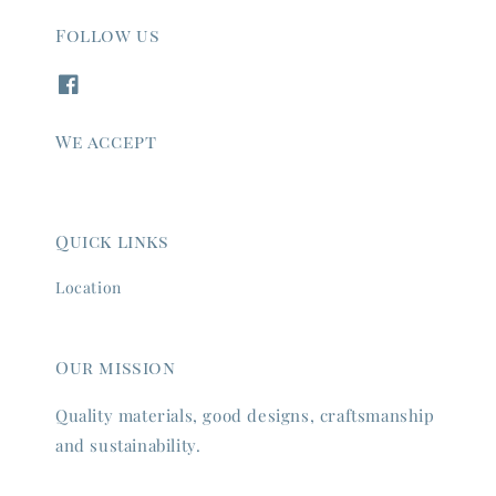
Follow us
We accept
Quick links
Location
Our mission
Quality materials, good designs, craftsmanship
and sustainability.