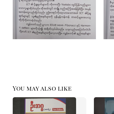
You may also like