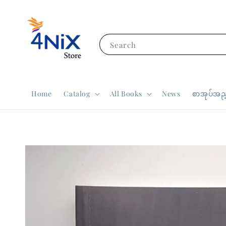
Search
Home
Catalog
All Books
News
စာအုပ်အညွ