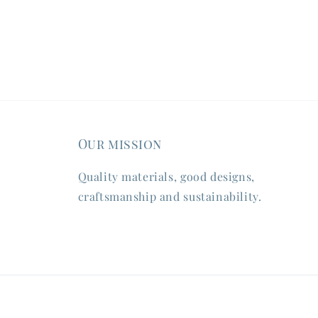
Our mission
Quality materials, good designs,
craftsmanship and sustainability.