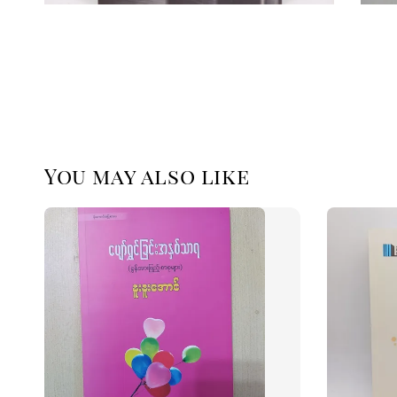
You may also like