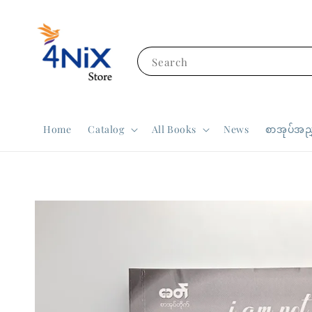
Search
Home
Catalog
All Books
News
စာအုပ်အညွ