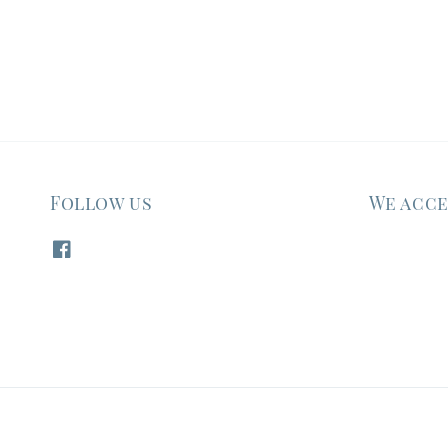
Follow us
We acc