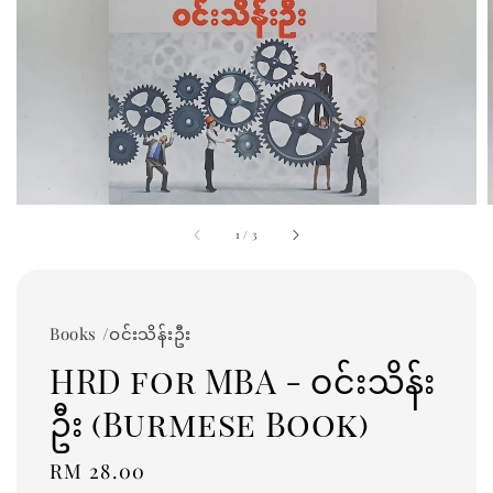
1
/
3
Books /ဝင်းသိန်းဦး
HRD for MBA - ဝင်းသိန်း
ဦး (Burmese Book)
Regular
RM 28.00