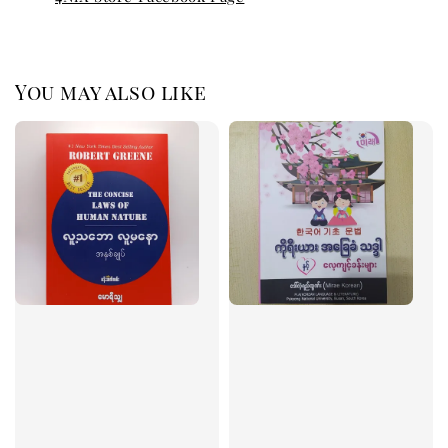
You may also like