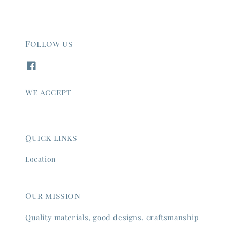
Follow us
We accept
Quick links
Location
Our mission
Quality materials, good designs, craftsmanship