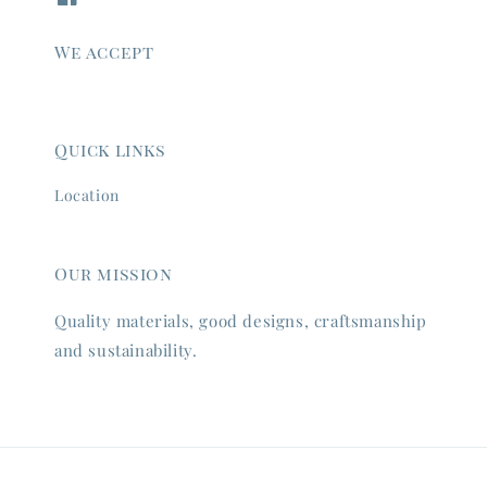
We accept
Quick links
Location
Our mission
Quality materials, good designs, craftsmanship
and sustainability.