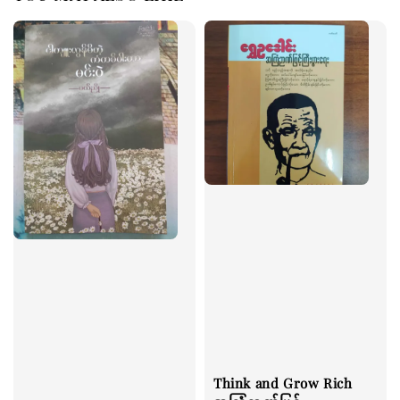
Think and Grow Rich