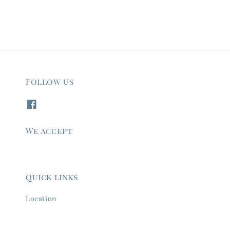
Follow us
We accept
Quick links
Location