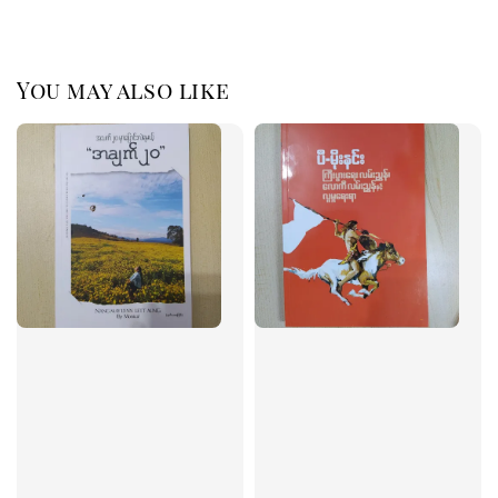
You may also like