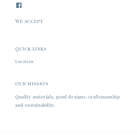
We accept
Quick links
Location
Our mission
Quality materials, good designs, craftsmanship
and sustainability.