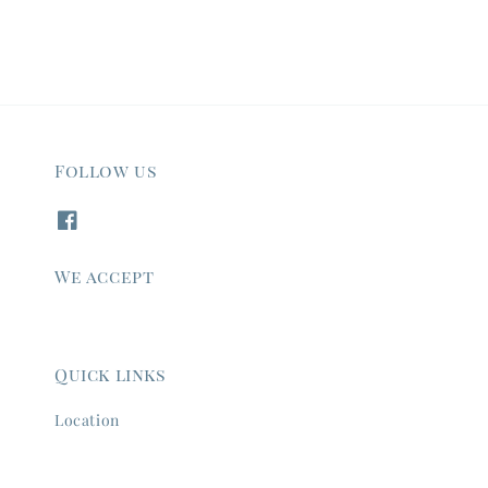
Follow us
We accept
Quick links
Location