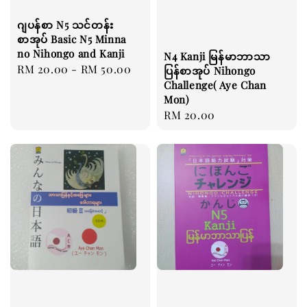
ဂျပန်စာ N5 သင်တန်း
စာအုပ် Basic N5 Minna
no Nihongo and Kanji
N4 Kanji မြန်မာဘာသာ
Regular
RM 20.00
-
RM 50.00
ပြန်စာအုပ် Nihongo
price
Challenge( Aye Chan
Mon)
Regular
RM 20.00
price