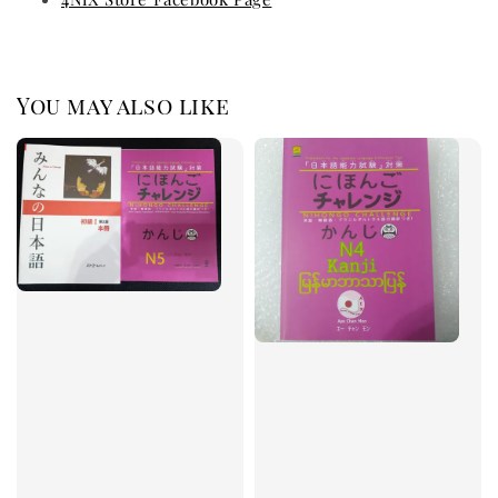
You may also like