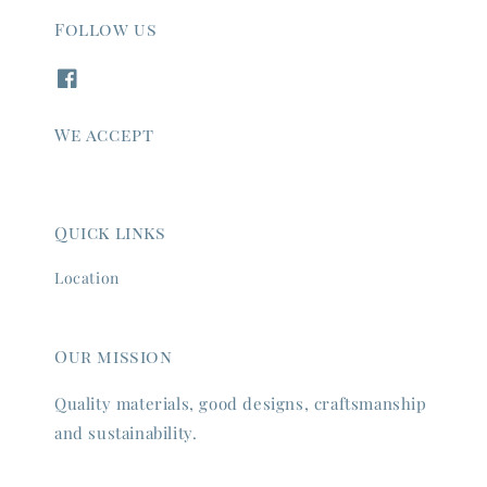
Follow us
We accept
Quick links
Location
Our mission
Quality materials, good designs, craftsmanship
and sustainability.