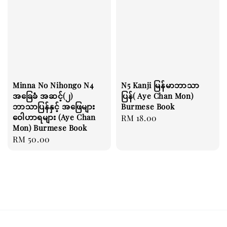
Minna No Nihongo ‌N4
N5 Kanji မြန်မာဘာသာ
အခြေခံ အဆင့်(၂)
ပြန်( Aye Chan Mon)
ဘာသာပြန်နှင့် အဖြေများ
Burmese Book
ဝေါဟာရများ (Aye Chan
Regular
RM 18.00
Mon) Burmese Book
price
Regular
RM 50.00
price