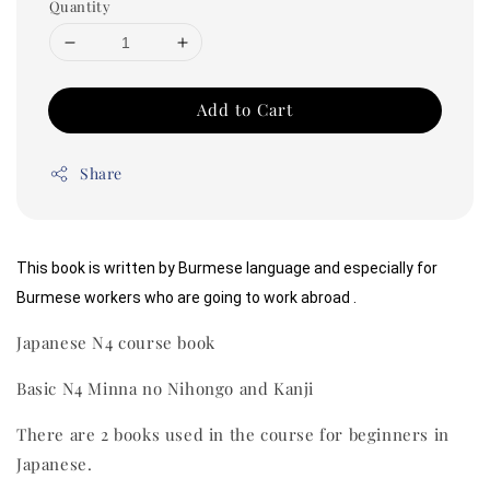
Quantity
Add to Cart
Share
This book is written by Burmese language and especially for 
Burmese workers who are going to work abroad .
Japanese N4 course book
Basic N4 Minna no Nihongo and Kanji
There are 2 books used in the course for beginners in
Japanese.