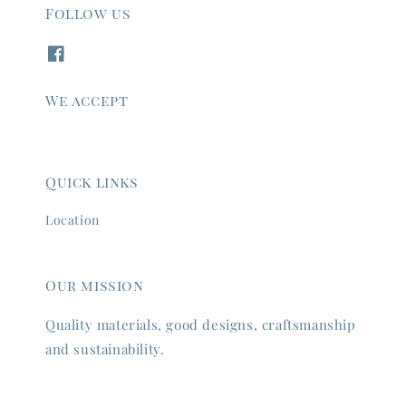
Follow us
We accept
Quick links
Location
Our mission
Quality materials, good designs, craftsmanship
and sustainability.