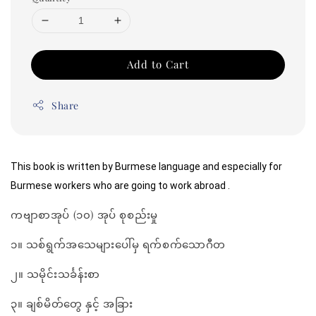
Add to Cart
Share
This book is written by Burmese language and especially for 
Burmese workers who are going to work abroad .
ကဗျာစာအုပ် (၁၀) အုပ် စုစည်းမှု
၁။ သစ်ရွက်အသေများပေါ်မှ ရက်စက်သောဂီတ
၂။ သမိုင်းသင်္ခန်းစာ
၃။ ချစ်မိတ်တွေ နှင့် အခြား