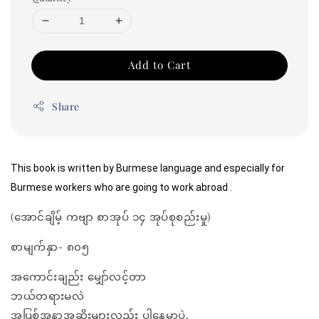
Add to Cart
Share
This book is written by Burmese language and especially for 
Burmese workers who are going to work abroad .
(အောင်ချိမ့် ကဗျာ စာအုပ် ၁၄ အုပ်စုစည်းမှု)
စာမျက်နှာ- ၈၀၅
အကောင်းချည်း မျှော်လင့်တာ
ဘယ်တရားမလဲ
အပြစ်အနာအဆိုးများလည်း ပါနေမှာပဲ.