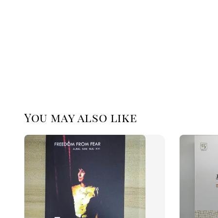
You may also like