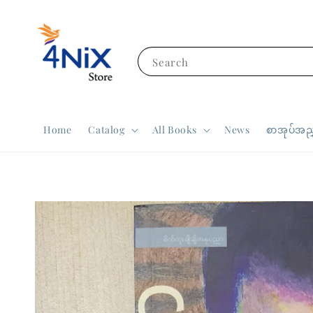
Search
Home
Catalog
All Books
News
စာအုပ်အညွ