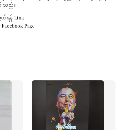
ေးပါသည်။
ွယ်ရန်
Link
e Facebook Page