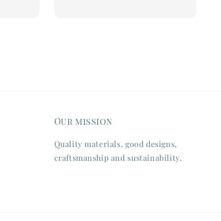
price
Our mission
Quality materials, good designs,
craftsmanship and sustainability.