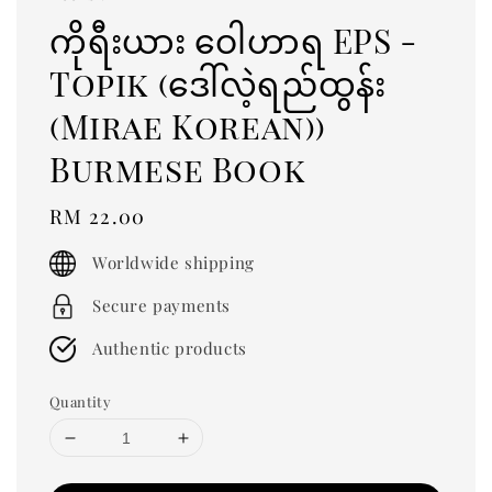
ကိုရီးယား ဝေါဟာရ EPS -
Topik (ဒေါ်လဲ့ရည်ထွန်း
(Mirae Korean))
Burmese Book
Regular
RM 22.00
price
Worldwide shipping
Secure payments
Authentic products
Quantity