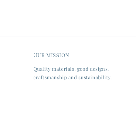
Our mission
Quality materials, good designs,
craftsmanship and sustainability.