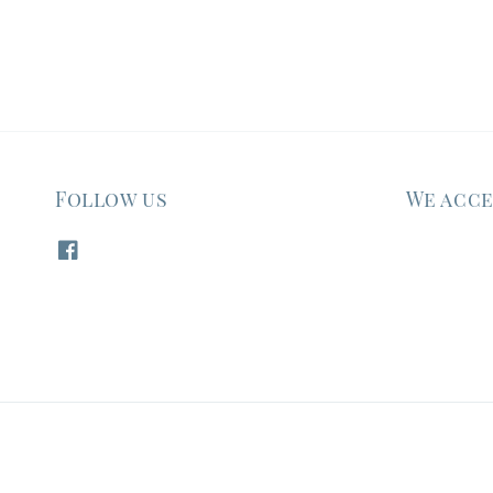
Follow us
We acc