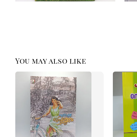
You may also like