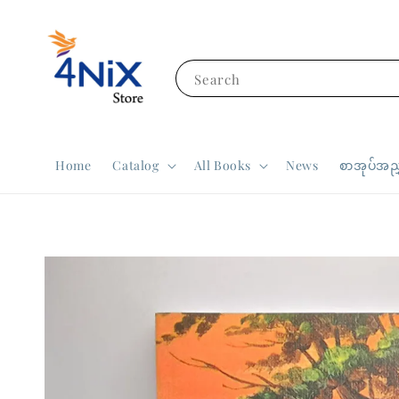
Search
Home
Catalog
All Books
News
စာအုပ်အညွ