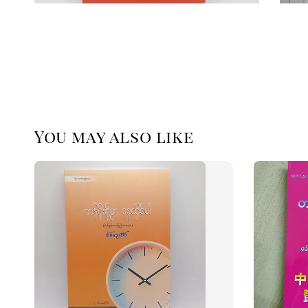
You may also like