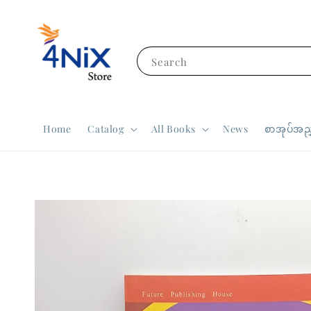
Search
Home
Catalog
All Books
News
စာအုပ်အညွ