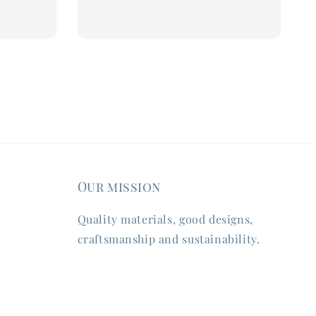
Our mission
Quality materials, good designs,
craftsmanship and sustainability.