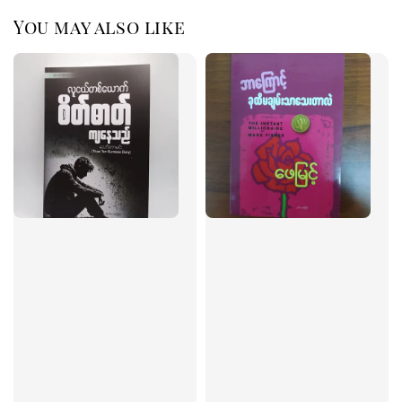
You may also like