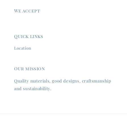
We accept
Quick links
Location
Our mission
Quality materials, good designs, craftsmanship
and sustainability.