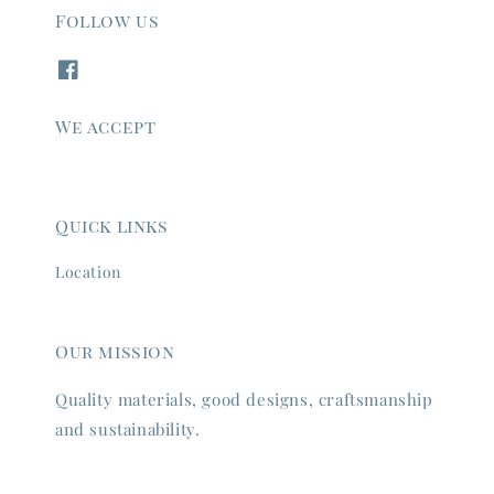
Follow us
We accept
Quick links
Location
Our mission
Quality materials, good designs, craftsmanship
and sustainability.