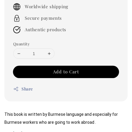
price
Worldwide shipping
Secure payments
Authentic products
Quantity
Add to Cart
Share
This book is written by Burmese language and especially for 
Burmese workers who are going to work abroad .