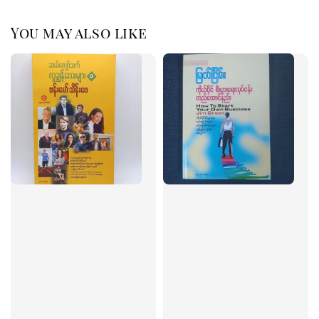
You may also like