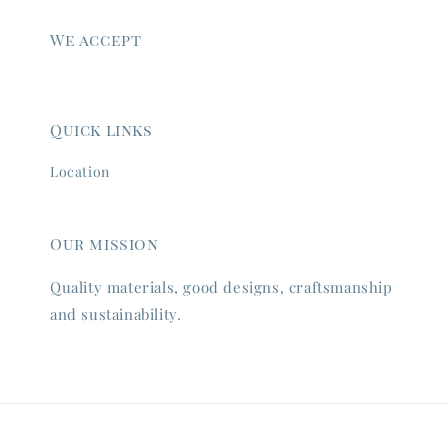
We accept
Quick links
Location
Our mission
Quality materials, good designs, craftsmanship
and sustainability.