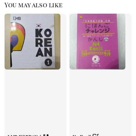
You may also like