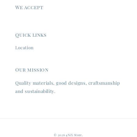
We accept
Quick links
Location
Our mission
Quality materials, good designs, craftsmanship
and sustainability.
© 2026 4NiX Store.