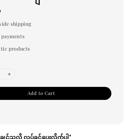
0
ide shipping
 payments
tic products
Add to Cart
ပ်ချင်သလို လုပ်ခွင့်ပေးလိုက်ပါ"