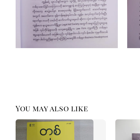
You may also like