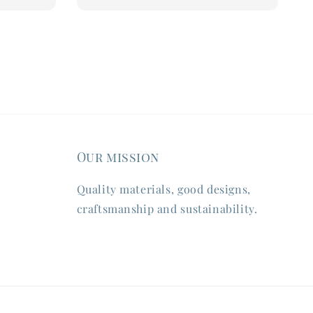
Our mission
Quality materials, good designs,
craftsmanship and sustainability.