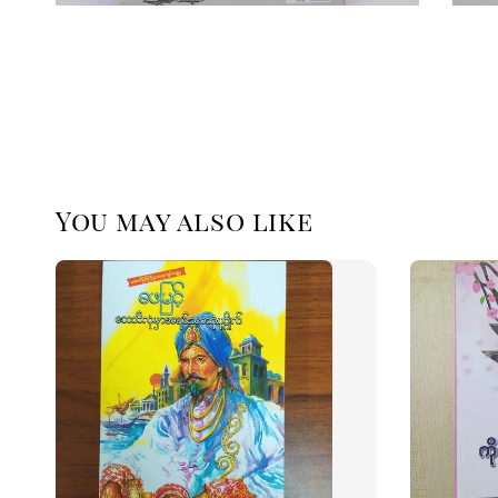
You may also like