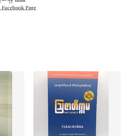
e Facebook Page