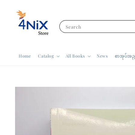
Search
Home
Catalog
All Books
News
စာအုပ်အညွ